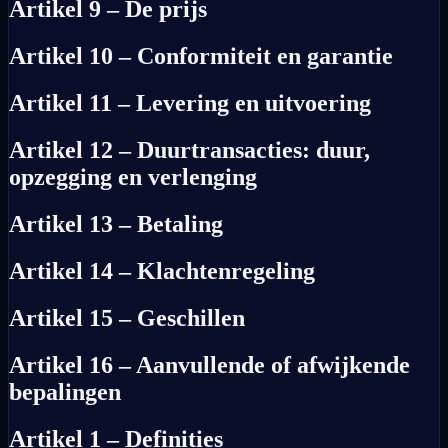
Artikel 9 – De prijs
Artikel 10 – Conformiteit en garantie
Artikel 11 – Levering en uitvoering
Artikel 12 – Duurtransacties: duur,
opzegging en verlenging
Artikel 13 – Betaling
Artikel 14 – Klachtenregeling
Artikel 15 – Geschillen
Artikel 16 – Aanvullende of afwijkende
bepalingen
Artikel 1 – Definities