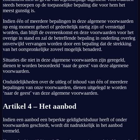
steeds beroepen op de toepasselijke bepaling die voor hem het
meest gunstig is.
Indien één of meerdere bepalingen in deze algemene voorwaarden
op enig moment geheel of gedeeltelijk nietig zijn of vernietigd
worden, dan blijft de overeenkomst en deze voorwaarden voor het
overige in stand en zal de betreffende bepaling in onderling overleg
onverwijld vervangen worden door een bepaling dat de strekking
van het oorspronkelijke zoveel mogelijk benaderd.
Situaties die niet in deze algemene voorwaarden zijn geregeld,
dienen te worden beoordeeld ‘naar de geest’ van deze algemene
voorwaarden.
Onduidelijkheden over de uitleg of inhoud van één of meerdere
bepalingen van onze voorwaarden, dienen uitgelegd te worden
‘naar de geest’ van deze algemene voorwaarden.
Artikel 4 – Het aanbod
Indien een aanbod een beperkte geldigheidsduur heeft of onder
voorwaarden geschiedt, wordt dit nadrukkelijk in het aanbod
vermeld.