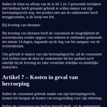
Indien de klant na afloop van de in lid 2 en 3 genoemde termijnen
niet kenbaar heeft gemaakt gebruik te willen maken van zijn
herroepingsrecht resp. het product niet aan de ondernemer heeft
teruggezonden, is de koop een feit.
Bij levering van diensten:
Bij levering van diensten heeft de consument de mogelijkheid de
overeenkomst zonder opgave van redenen te ontbinden gedurende
ten minste 14 dagen, ingaande op de dag van het aangaan van de
overeenkomst.
Om gebruik te maken van zijn herroepingsrecht, zal de consument
zich richten naar de door de ondernemer bij het aanbod en/of
uiterlijk bij de levering ter zake verstrekte redelijke en duidelijke
instructies.
Artikel 7 – Kosten in geval van
herroeping
Indien de consument gebruik maakt van zijn herroepingsrecht,
komen ten hoogste de kosten van terugzending voor zijn rekening.
Indien de consument een bedrag betaald heeft, zal de ondernemer