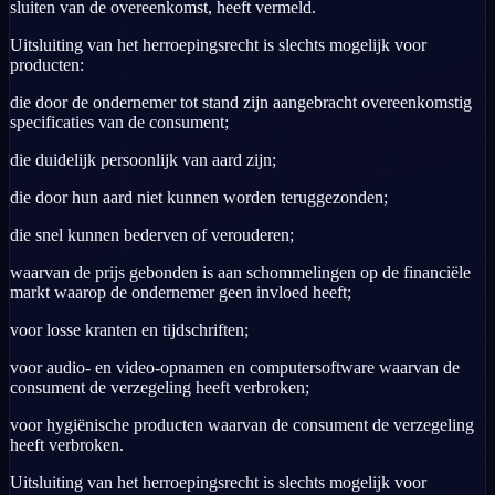
sluiten van de overeenkomst, heeft vermeld.
Uitsluiting van het herroepingsrecht is slechts mogelijk voor
producten:
die door de ondernemer tot stand zijn aangebracht overeenkomstig
specificaties van de consument;
die duidelijk persoonlijk van aard zijn;
die door hun aard niet kunnen worden teruggezonden;
die snel kunnen bederven of verouderen;
waarvan de prijs gebonden is aan schommelingen op de financiële
markt waarop de ondernemer geen invloed heeft;
voor losse kranten en tijdschriften;
voor audio- en video-opnamen en computersoftware waarvan de
consument de verzegeling heeft verbroken;
voor hygiënische producten waarvan de consument de verzegeling
heeft verbroken.
Uitsluiting van het herroepingsrecht is slechts mogelijk voor