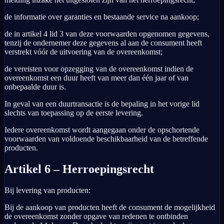
de informatie over garanties en bestaande service na aankoop;
de in artikel 4 lid 3 van deze voorwaarden opgenomen gegevens,
tenzij de ondernemer deze gegevens al aan de consument heeft
verstrekt vóór de uitvoering van de overeenkomst;
de vereisten voor opzegging van de overeenkomst indien de
overeenkomst een duur heeft van meer dan één jaar of van
onbepaalde duur is.
In geval van een duurtransactie is de bepaling in het vorige lid
slechts van toepassing op de eerste levering.
Iedere overeenkomst wordt aangegaan onder de opschortende
voorwaarden van voldoende beschikbaarheid van de betreffende
producten.
Artikel 6 – Herroepingsrecht
Bij levering van producten:
Bij de aankoop van producten heeft de consument de mogelijkheid
de overeenkomst zonder opgave van redenen te ontbinden