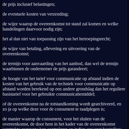
de prijs inclusief belastingen;
de eventuele kosten van verzending;
de wijze waarop de overeenkomst tot stand zal komen en welke
handelingen daarvoor nodig zijn;
het al dan niet van toepassing zijn van het herroepingsrecht;
de wijze van betaling, aflevering en uitvoering van de
overeenkomst;
de termijn voor aanvaarding van het aanbod, dan wel de termijn
waarbinnen de ondernemer de prijs garandeert;
de hoogte van het tarief voor communicatie op afstand indien de
kosten van het gebruik van de techniek voor communicatie op
afstand worden berekend op een andere grondslag dan het reguliere
basistarief voor het gebruikte communicatiemiddel;
of de overeenkomst na de totstandkoming wordt gearchiveerd, en
zo ja op welke deze voor de consument te raadplegen is;
de manier waarop de consument, voor het sluiten van de
overeenkomst, de door hem in het kader van de overeenkomst