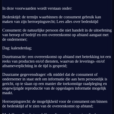
In deze voorwaarden wordt verstaan onder:
Bedenktijd: de termijn waarbinnen de consument gebruik kan
maken van zijn herroepingsrecht; Lees alles over bedenktijd
Consument: de natuurlijke persoon die niet handelt in de uitoefening
van beroep of bedrijf en een overeenkomst op afstand aangaat met
de ondernemer;
Dag: kalenderdag;
Duurtransactie: een overeenkomst op afstand met betrekking tot een
reeks van producten en/of diensten, waarvan de leverings- en/of
afnameverplichting in de tijd is gespreid;
Duurzame gegevensdrager: elk middel dat de consument of
ondernemer in staat stelt om informatie die aan hem persoonlijk is
gericht, op te slaan op een manier die toekomstige raadpleging en
ongewijzigde reproductie van de opgeslagen informatie mogelijk
maakt.
Herroepingsrecht: de mogelijkheid voor de consument om binnen
de bedenktijd af te zien van de overeenkomst op afstand;