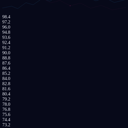
98.4
97.2
96.0
94.8
93.6
92.4
91.2
90.0
88.8
87.6
86.4
85.2
84.0
82.8
81.6
80.4
79.2
78.0
76.8
75.6
74.4
73.2