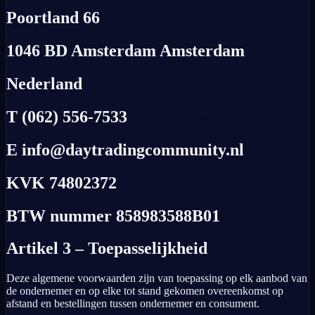
Poortland 66
1046 BD Amsterdam Amsterdam
Nederland
T (062) 556-7533
E info@daytradingcommunity.nl
KVK 74802372
BTW nummer 858983588B01
Artikel 3 – Toepasselijkheid
Deze algemene voorwaarden zijn van toepassing op elk aanbod van
de ondernemer en op elke tot stand gekomen overeenkomst op
afstand en bestellingen tussen ondernemer en consument.