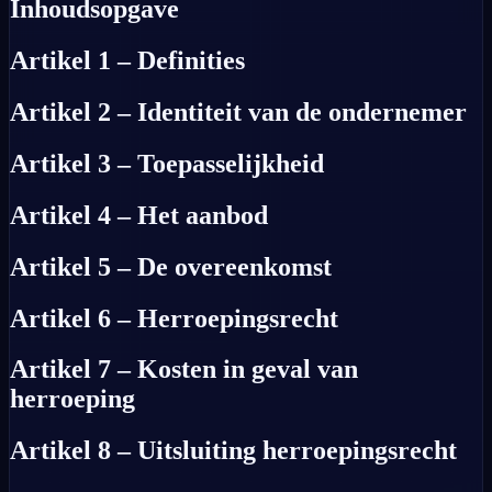
Inhoudsopgave
Artikel 1 – Definities
Artikel 2 – Identiteit van de ondernemer
Artikel 3 – Toepasselijkheid
Artikel 4 – Het aanbod
Artikel 5 – De overeenkomst
Artikel 6 – Herroepingsrecht
Artikel 7 – Kosten in geval van
herroeping
Artikel 8 – Uitsluiting herroepingsrecht