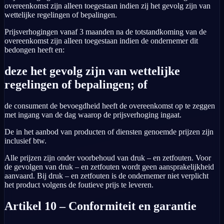
overeenkomst zijn alleen toegestaan indien zij het gevolg zijn van
wettelijke regelingen of bepalingen.
Prijsverhogingen vanaf 3 maanden na de totstandkoming van de
overeenkomst zijn alleen toegestaan indien de ondernemer dit
bedongen heeft en:
deze het gevolg zijn van wettelijke
regelingen of bepalingen; of
de consument de bevoegdheid heeft de overeenkomst op te zeggen
met ingang van de dag waarop de prijsverhoging ingaat.
De in het aanbod van producten of diensten genoemde prijzen zijn
inclusief btw.
Alle prijzen zijn onder voorbehoud van druk – en zetfouten. Voor
de gevolgen van druk – en zetfouten wordt geen aansprakelijkheid
aanvaard. Bij druk – en zetfouten is de ondernemer niet verplicht
het product volgens de foutieve prijs te leveren.
Artikel 10 – Conformiteit en garantie